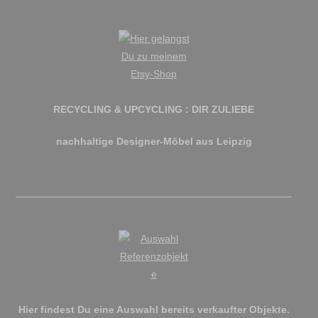
RECYCLING & UPCYCLING : DIR ZULIEBE
nachhaltige Designer-Möbel aus Leipzig
Hier findest Du eine Auswahl bereits verkaufter Objekte.