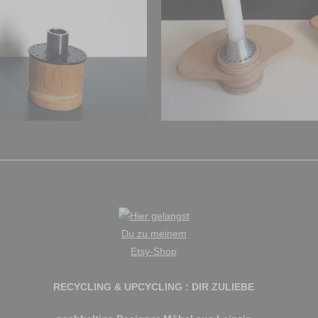
RECYCLING & UPCYCLING : DIR ZULIEBE