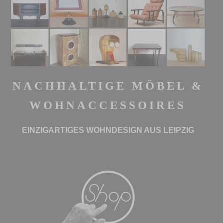
NACHHALTIGE MÖBEL &
WOHNACCESSOIRES
EINZIGARTIGES WOHNDESIGN AUS LEIPZIG