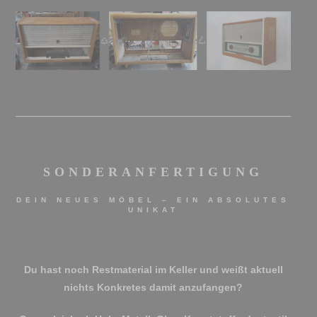
SONDERANFERTIGUNG
DEIN NEUES MÖBEL – EIN ABSOLUTES
UNIKAT
Du hast noch Restmaterial im Keller und weißt aktuell
nichts Konkretes damit anzufangen?