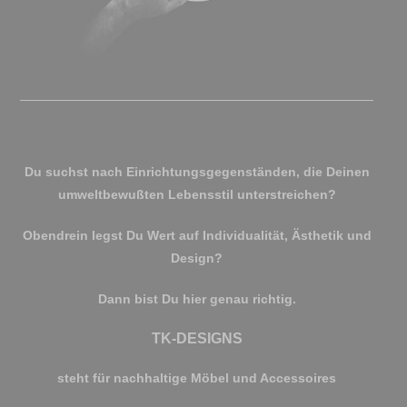
Du suchst nach Einrichtungsgegenständen, die Deinen
umweltbewußten Lebensstil unterstreichen?
Obendrein legst Du Wert auf Individualität, Ästhetik und
Design?
Dann bist Du hier genau richtig.
TK-DESIGNS
steht für nachhaltige Möbel und Accessoires