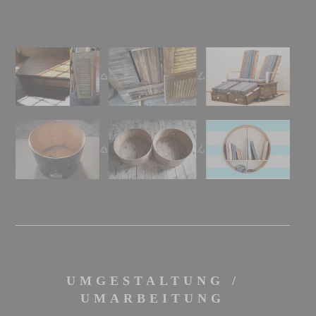
UMGESTALTUNG /
UMARBEITUNG