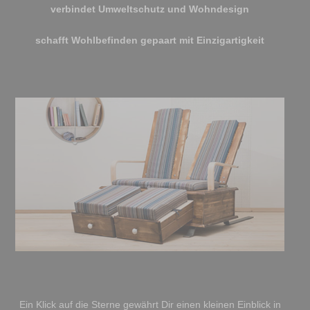
verbindet Umweltschutz und Wohndesign
schafft Wohlbefinden gepaart mit Einzigartigkeit
Ein Klick auf die Sterne gewährt Dir einen kleinen Einblick in