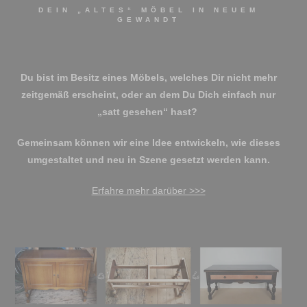
DEIN „ALTES“ MÖBEL IN NEUEM
GEWANDT
Du bist im Besitz eines Möbels, welches Dir nicht mehr
zeitgemäß erscheint, oder an dem Du Dich einfach nur
„satt gesehen“ hast?
Gemeinsam können wir eine Idee entwickeln, wie dieses
umgestaltet und neu in Szene gesetzt werden kann.
Erfahre mehr darüber >>>