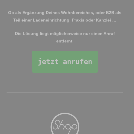
Ob als Ergänzung Deines Wohnbereiches, oder B2B als
Teil einer Ladeneinrichtung, Praxis oder Kanzlei …
Die Lösung liegt möglicherweise nur einen Anruf
entfernt.
jetzt anrufen