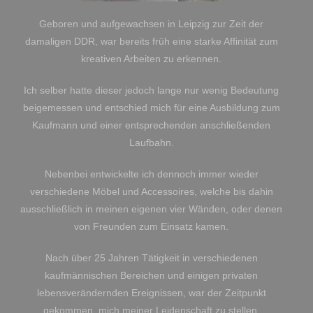
Geboren und aufgewachsen in Leipzig zur Zeit der
damaligen DDR, war bereits früh eine starke Affinität zum
kreativen Arbeiten zu erkennen.
Ich selber hatte dieser jedoch lange nur wenig Bedeutung
beigemessen und entschied mich für eine Ausbildung zum
Kaufmann und einer entsprechenden anschließenden
Laufbahn.
Nebenbei entwickelte ich dennoch immer wieder
verschiedene Möbel und Accessoires, welche bis dahin
ausschließlich in meinen eigenen vier Wänden, oder denen
von Freunden zum Einsatz kamen.
Nach über 25 Jahren Tätigkeit in verschiedenen
kaufmännischen Bereichen und einigen privaten
lebensverändernden Ereignissen, war der Zeitpunkt
gekommen, mich meiner Leidenschaft zu stellen.