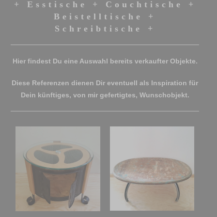
+ Esstische + Couchtische +
Beistelltische +
Schreibtische +
Hier findest Du eine Auswahl bereits verkaufter Objekte.
Diese Referenzen dienen Dir eventuell als Inspiration für
Dein künftiges, von mir gefertigtes, Wunschobjekt.