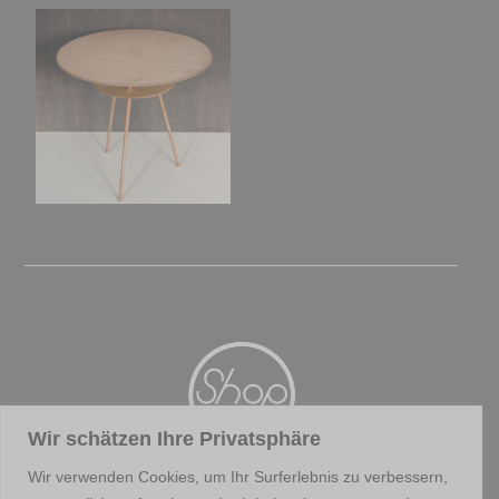
Wir schätzen Ihre Privatsphäre
Wir verwenden Cookies, um Ihr Surferlebnis zu verbessern,
RECYCLING & UPCYCLING : DIR ZULIEBE