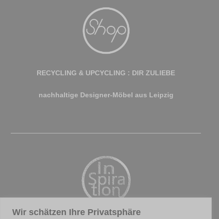
RECYCLING & UPCYCLING : DIR ZULIEBE
nachhaltige Designer-Möbel aus Leipzig
Wir schätzen Ihre Privatsphäre