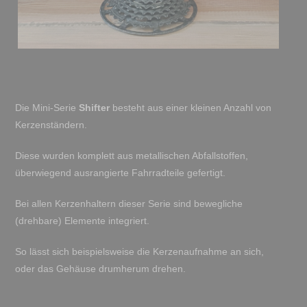
Die Mini-Serie
Shifter
besteht aus einer kleinen Anzahl von
Kerzenständern.
Diese wurden komplett aus metallischen Abfallstoffen,
überwiegend ausrangierte Fahrradteile gefertigt.
Bei allen Kerzenhaltern dieser Serie sind bewegliche
(drehbare) Elemente integriert.
So lässt sich beispielsweise die Kerzenaufnahme an sich,
oder das Gehäuse drumherum drehen.