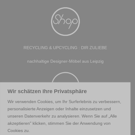
RECYCLING & UPCYCLING : DIR ZULIEBE
nachhaltige Designer-Möbel aus Leipzig
Wir schätzen Ihre Privatsphäre
Wir verwenden Cookies, um Ihr Surferlebnis zu verbessern,
personalisierte Anzeigen oder Inhalte einzusetzen und
Hier findest Du weitere Kerzenständer.
unseren Datenverkehr zu analysieren. Wenn Sie auf „Alle
akzeptieren" klicken, stimmen Sie der Anwendung von
Cookies zu.