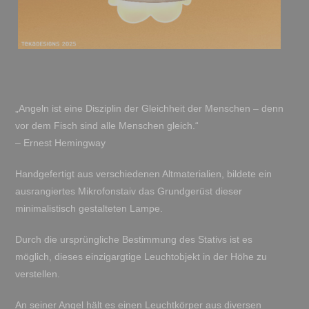
„Angeln ist eine Disziplin der Gleichheit der Menschen – denn
vor dem Fisch sind alle Menschen gleich.“
– Ernest Hemingway
Handgefertigt aus verschiedenen Altmaterialien, bildete ein
ausrangiertes Mikrofonstaiv das Grundgerüst dieser
minimalistisch gestalteten Lampe.
Durch die ursprüngliche Bestimmung des Stativs ist es
möglich, dieses einzigargtige Leuchtobjekt in der Höhe zu
verstellen.
An seiner Angel hält es einen Leuchtkörper aus diversen