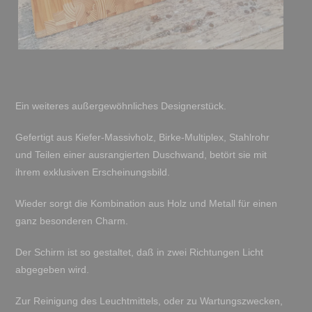
Ein weiteres außergewöhnliches Designerstück.
Gefertigt aus Kiefer-Massivholz, Birke-Multiplex, Stahlrohr
und Teilen einer ausrangierten Duschwand, betört sie mit
ihrem exklusiven Erscheinungsbild.
Wieder sorgt die Kombination aus Holz und Metall für einen
ganz besonderen Charm.
Der Schirm ist so gestaltet, daß in zwei Richtungen Licht
abgegeben wird.
Zur Reinigung des Leuchtmittels, oder zu Wartungszwecken,