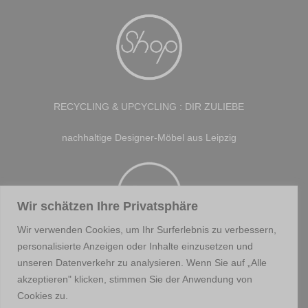
RECYCLING & UPCYCLING : DIR ZULIEBE
nachhaltige Designer-Möbel aus Leipzig
Wir schätzen Ihre Privatsphäre
Wir verwenden Cookies, um Ihr Surferlebnis zu verbessern,
personalisierte Anzeigen oder Inhalte einzusetzen und
Hier findest Du weitere Beleuchtungsobjekte.
unseren Datenverkehr zu analysieren. Wenn Sie auf „Alle
akzeptieren" klicken, stimmen Sie der Anwendung von
Cookies zu.