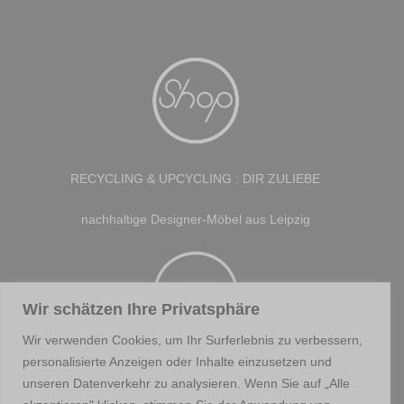
RECYCLING & UPCYCLING : DIR ZULIEBE
nachhaltige Designer-Möbel aus Leipzig
Wir schätzen Ihre Privatsphäre
Wir verwenden Cookies, um Ihr Surferlebnis zu verbessern,
personalisierte Anzeigen oder Inhalte einzusetzen und
Hier findest Du weitere Tische.
unseren Datenverkehr zu analysieren. Wenn Sie auf „Alle