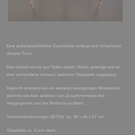
Eine außergewöhnliche Geschichte verbirgt sich hinter/unter
diesem Tisch.
Das Gestell wurde aus Teilen zweier Stühle gefertigt und an
eine vorhandene schwarz satinierte Glasplatte angepasst.
Dadurch entstand ein ein weiteres einzigartiges Möbelstück,
welches wie kein anderes vom Zusammenspiel des
Vergangenen und der Moderne profitiert.
Gesamtabmessungen (B/T/H): ca. 96 x 46 x 47 cm
Glasplatte ca. 6 mm stark