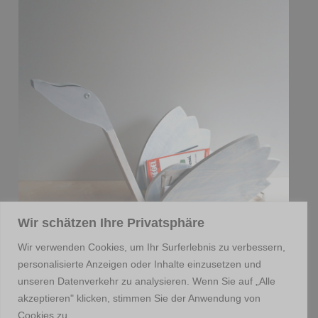
Wir schätzen Ihre Privatsphäre
Wir verwenden Cookies, um Ihr Surferlebnis zu verbessern,
personalisierte Anzeigen oder Inhalte einzusetzen und
unseren Datenverkehr zu analysieren. Wenn Sie auf „Alle
akzeptieren" klicken, stimmen Sie der Anwendung von
Cookies zu.