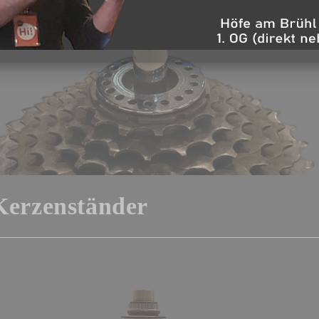
Kerzenständer