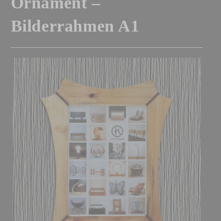
Ornament –
Bilderrahmen A1