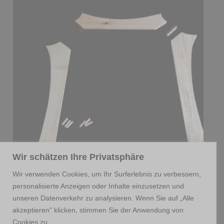
Wir schätzen Ihre Privatsphäre
Wir verwenden Cookies, um Ihr Surferlebnis zu verbessern,
personalisierte Anzeigen oder Inhalte einzusetzen und
unseren Datenverkehr zu analysieren. Wenn Sie auf „Alle
akzeptieren" klicken, stimmen Sie der Anwendung von
Cookies zu.