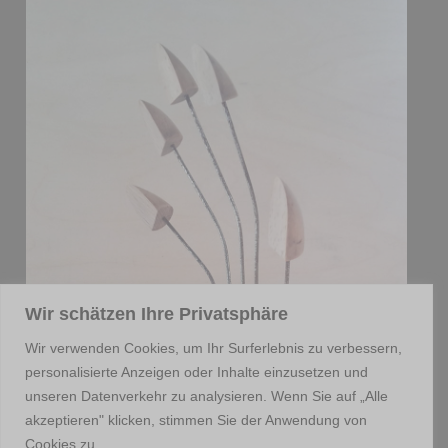
Wir schätzen Ihre Privatsphäre
Wir verwenden Cookies, um Ihr Surferlebnis zu verbessern,
personalisierte Anzeigen oder Inhalte einzusetzen und
unseren Datenverkehr zu analysieren. Wenn Sie auf „Alle
akzeptieren" klicken, stimmen Sie der Anwendung von
Cookies zu.