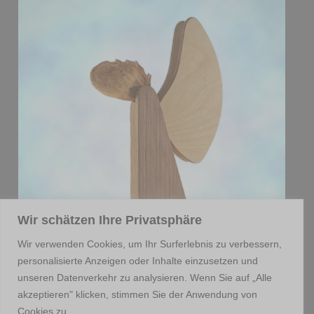
Wir schätzen Ihre Privatsphäre
Wir verwenden Cookies, um Ihr Surferlebnis zu verbessern,
personalisierte Anzeigen oder Inhalte einzusetzen und
unseren Datenverkehr zu analysieren. Wenn Sie auf „Alle
akzeptieren" klicken, stimmen Sie der Anwendung von
Cookies zu.