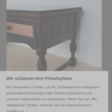
Wir schätzen Ihre Privatsphäre
Wir verwenden Cookies, um Ihr Surferlebnis zu verbessern,
personalisierte Anzeigen oder Inhalte einzusetzen und
unseren Datenverkehr zu analysieren. Wenn Sie auf „Alle
akzeptieren" klicken, stimmen Sie der Anwendung von
Cookies zu.