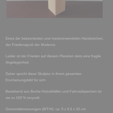
Eines der bekanntesten und meistverwendeten Handzeichen,
der Friedensgruß der Moderne.
Leider ist der Frieden auf diesem Planeten stets eine fragile
Angelegenheit.
Daher spricht diese Skulptur in ihrem gesamten
Erscheinungsbild für sich.
Bestehend aus Buche-Holzabfällen und Fahrradspeichen ist
sie zu 100 % recycelt.
Gesamtabmessungen (B/T/H): ca. 9 x 9,5 x 33 cm