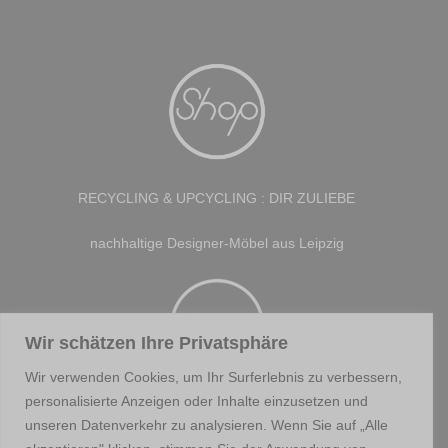
RECYCLING & UPCYCLING : DIR ZULIEBE
nachhaltige Designer-Möbel aus Leipzig
Wir schätzen Ihre Privatsphäre
Wir verwenden Cookies, um Ihr Surferlebnis zu verbessern,
personalisierte Anzeigen oder Inhalte einzusetzen und
Hier findest Du weitere Accessoires.
unseren Datenverkehr zu analysieren. Wenn Sie auf „Alle